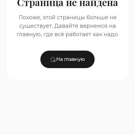
Страница не найдена
Похоже, этой страницы больше не
существует. Давайте вернемся на
главную, где всё работает как надо.
На главную