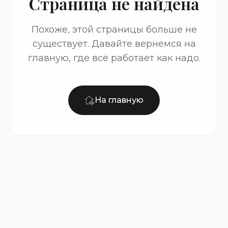
Страница не найдена
Похоже, этой страницы больше не
существует. Давайте вернемся на
главную, где всё работает как надо.
На главную