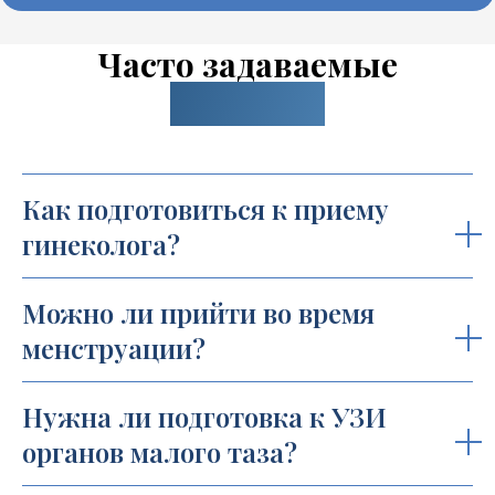
Часто задаваемые
вопросы:
Как подготовиться к приему
гинеколога?
Можно ли прийти во время
менструации?
Нужна ли подготовка к УЗИ
органов малого таза?