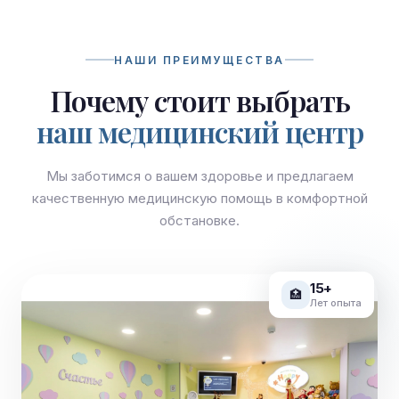
НАШИ ПРЕИМУЩЕСТВА
Почему стоит выбрать
наш медицинский центр
Мы заботимся о вашем здоровье и предлагаем
качественную медицинскую помощь в комфортной
обстановке.
15+
🏥
Лет опыта