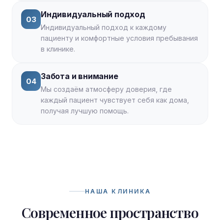
Индивидуальный подход
03
Индивидуальный подход к каждому
пациенту и комфортные условия пребывания
в клинике.
Забота и внимание
04
Мы создаём атмосферу доверия, где
каждый пациент чувствует себя как дома,
получая лучшую помощь.
НАША КЛИНИКА
Современное пространство