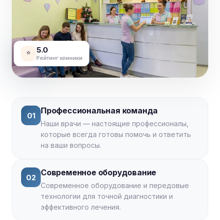
5.0
⭐
Рейтинг клиники
Профессиональная команда
01
Наши врачи — настоящие профессионалы,
которые всегда готовы помочь и ответить
на ваши вопросы.
Современное оборудование
02
Современное оборудование и передовые
технологии для точной диагностики и
эффективного лечения.