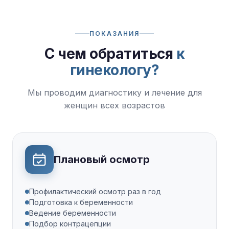
ПОКАЗАНИЯ
С чем обратиться
к
гинекологу?
Мы проводим диагностику и лечение для
женщин всех возрастов
Плановый осмотр
Профилактический осмотр раз в год
Подготовка к беременности
Ведение беременности
Подбор контрацепции