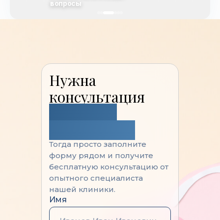
вопросы
Нужна
консультация
опытного
Гинеколога?
Тогда просто заполните
форму рядом и получите
бесплатную консультацию от
опытного специалиста
нашей клиники.
Имя