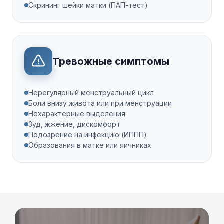
Скрининг шейки матки (ПАП-тест)
Тревожные симптомы
Нерегулярный менструальный цикл
Боли внизу живота или при менструации
Нехарактерные выделения
Зуд, жжение, дискомфорт
Подозрение на инфекцию (ИППП)
Образования в матке или яичниках