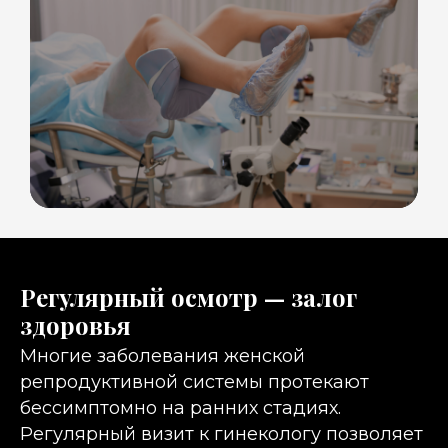
Регулярный осмотр — залог
здоровья
Многие заболевания женской
репродуктивной системы протекают
бессимптомно на ранних стадиях.
Регулярный визит к гинекологу позволяет