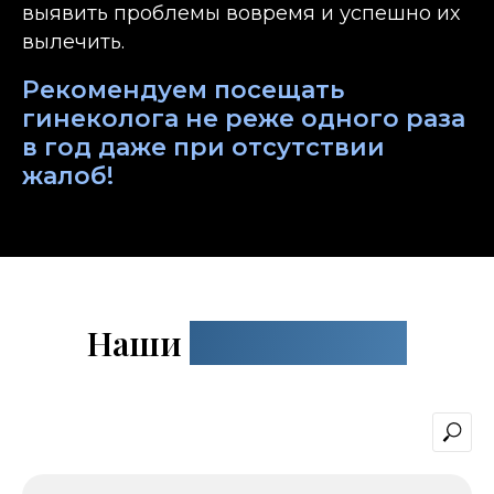
выявить проблемы вовремя и успешно их
вылечить.
Рекомендуем посещать
гинеколога не реже одного раза
в год даже при отсутствии
жалоб!
Наши
специалисты