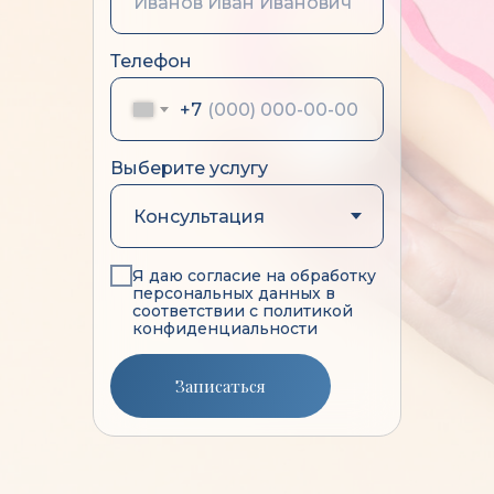
Телефон
+7
Выберите услугу
Я даю согласие на обработку
персональных данных в
соответствии с политикой
конфиденциальности
Записаться