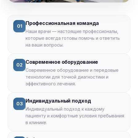
Профессиональная команда
01
Наши врачи — настоящие профессионалы,
которые всегда готовы помочь и ответить
на ваши вопросы.
Современное оборудование
02
Современное оборудование и передовые
технологии для точной диагностики и
эффективного лечения.
Индивидуальный подход
03
Индивидуальный подход к каждому
пациенту и комфортные условия пребывания
в клинике.