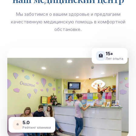
Мы заботимся о вашем здоровье и предлагаем
качественную медицинскую помощь в комфортной
обстановке.
15+
🏥
Лет опыта
5.0
⭐
Рейтинг клиники