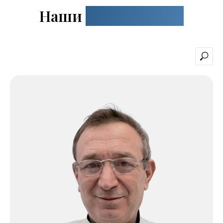
Наши
специалисты