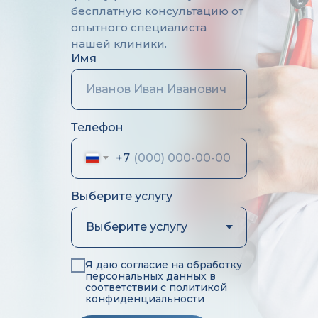
бесплатную консультацию от
опытного специалиста
нашей клиники.
Имя
Телефон
+7
Выберите услугу
Я даю согласие на обработку
персональных данных в
соответствии с политикой
конфиденциальности