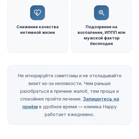
Снижение качества
Подозрение на
интимной жизни
воспаление, ИППП или
мужской фактор
бесплодия
Не игнорируйте симптомы и не откладывайте
визит из-за неловкости. Чем раньше
разобраться в причине жалоб, тем проще и
спокойнее пройти лечение.
Запишитесь на
приём
в удобное время — клиника Happy
работает ежедневно.