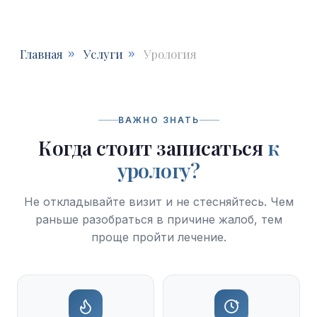
ВАЖНО ЗНАТЬ
Когда стоит записаться
к
урологу?
Не откладывайте визит и не стесняйтесь. Чем
раньше разобраться в причине жалоб, тем
проще пройти лечение.