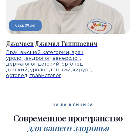
Стаж 39 лет
Джамаев Джамал Ганипаевич
Врач высшей категории, врач
уролог, андролог, венеролог,
дерматолог детский, ортопед
детский, уролог детский, хирург,
ортопед, травматолог
НАША КЛИНИКА
Современное пространство
для вашего здоровья