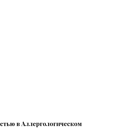
остью в Аллергологическом