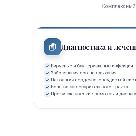
Комплексный 
Диагностика и лечен
Вирусные и бактериальные инфекции
Заболевания органов дыхания
Патология сердечно-сосудистой сис
Болезни пищеварительного тракта
Профилактические осмотры и диспан