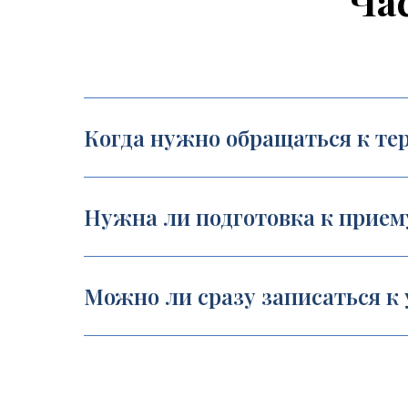
Ча
Когда нужно обращаться к те
Нужна ли подготовка к прием
Можно ли сразу записаться к