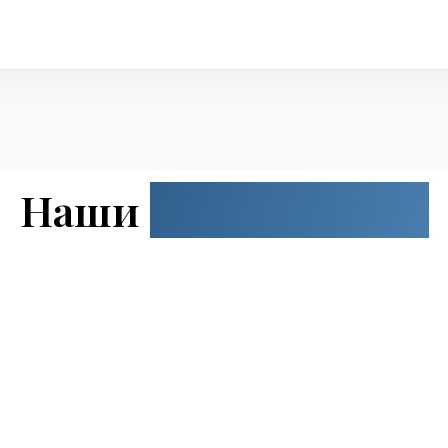
Наши
специалисты