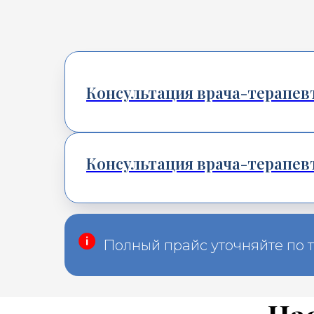
Консультация врача-терапевт
Консультация врача-терапевт
Полный прайс уточняйте по 