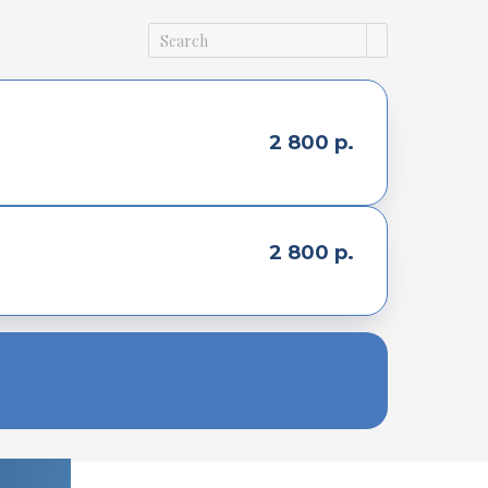
2 800
р.
2 800
р.