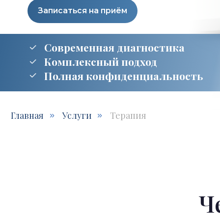
Современная диагностика
Комплексный подход
Полная конфиденциальность
Главная
Услуги
Терапия
»
»
Ч