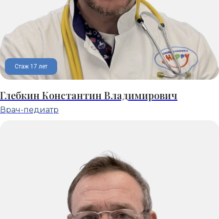
Стаж 17 лет
Глебкин Константин Владимирович
Врач-педиатр