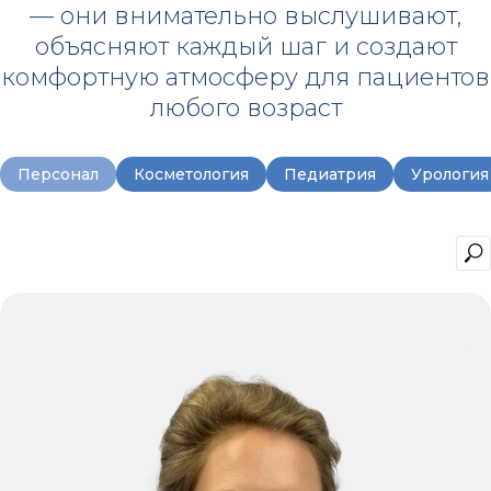
— они внимательно выслушивают,
объясняют каждый шаг и создают
комфортную атмосферу для пациентов
любого возраст
Персонал
Косметология
Педиатрия
Урология