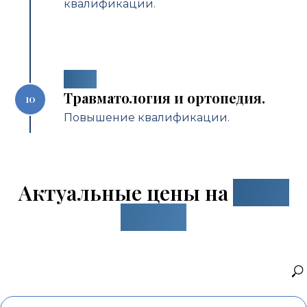
квалификации.
2020
Травматология и ортопедия.
Повышение квалификации.
Актуальные цены на
наши
услуги