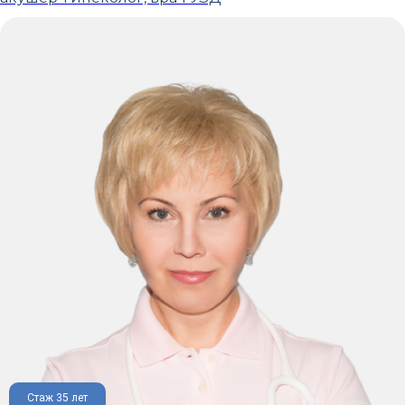
Стаж 35 лет