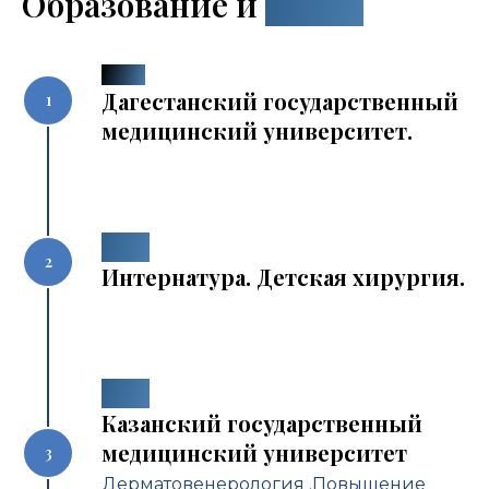
Образование и
курсы
1988
Дагестанский государственный
медицинский университет.
1989
Интернатура. Детская хирургия.
1998
Казанский государственный
медицинский университет
Дерматовенерология .Повышение