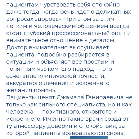
пациентам чувствовать себя спокойно
даже тогда, когда речь идет о деликатных
вопросах здоровья. При этом за этим
легким и человеческим общением всегда
стоит глубокий профессиональный опыт и
внимательное отношение к деталям.
Доктор внимательно выслушивает
пациента, подробно разбирается в
ситуации и объясняет все простым и
понятным языком. Его подход — это
сочетание клинической точности,
аккуратного лечения и искреннего
желания помочь.
Пациенты ценят Джамала Ганипаевича не
только как сильного специалиста, но и как
человека — позитивного, открытого и
искреннего. Именно такие врачи создают
ту атмосферу доверия и спокойствия, за
которой пациенты возвращаются снова.