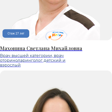
Стаж 27 лет
Махонина Светлана Михайловна
Врач высшей категории, врач
оториноларинголог детский и
взрослый