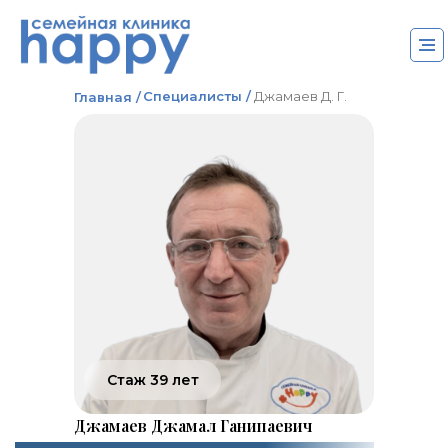
Специалисты /
Джамаев Д. Г.
Главная /
Стаж 39 лет
Джамаев Джамал Ганипаевич