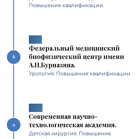
Повышение квалификации.
2017
Федеральный медицинский
биофизический центр имени
А.И.Бурназяна.
Урология. Повышение квалификации.
2019
Современная научно-
технологическая академия.
Детская хирургия. Повышение