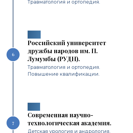
Травматология и ортопедия.
2016
Российский университет
дружбы народов им. П.
Лумумбы (РУДН).
Травматология и ортопедия.
Повышение квалификации.
2017
Современная научно-
технологическая академия.
Детская урология и андрология.