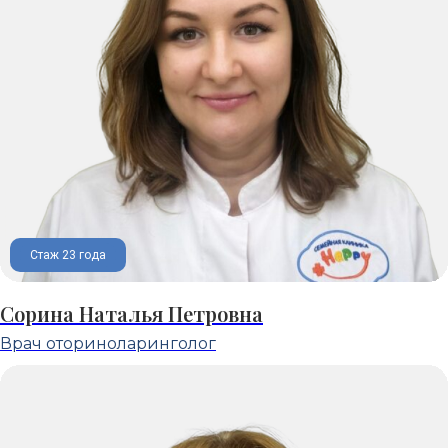
Стаж 23 года
Сорина Наталья Петровна
Врач оториноларинголог