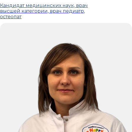
Кандидат медицинских наук, врач
высшей категории, врач педиатр,
остеопат