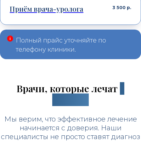
Приём врача-уролога
3 500
р.
Полный прайс уточняйте по
телефону клиники.
Врачи, которые лечат
с
заботой
Мы верим, что эффективное лечение
начинается с доверия. Наши
специалисты не просто ставят диагноз