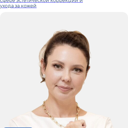
сфере эстетической коррекции и
ухода за кожей