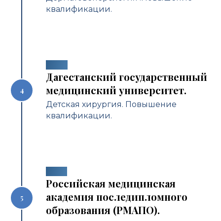
квалификации.
2004
Дагестанский государственный
медицинский университет.
Детская хирургия. Повышение
квалификации.
2006
Российская медицинская
академия последипломного
образования (РМАПО).