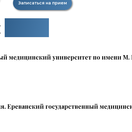
Записаться на прием
и
курсы
ый медицинский университет по имени М. 
я. Ереванский государственный медицинс