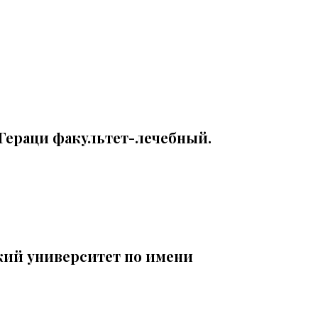
Гераци факультет-лечебный.
кий университет по имени