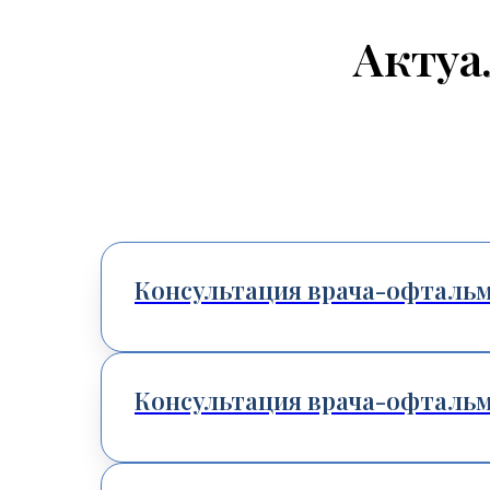
Актуа
Консультация врача-офталь
Консультация врача-офтальм