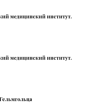
кий медицинский институт.
кий медицинский институт.
 Гельмгольца