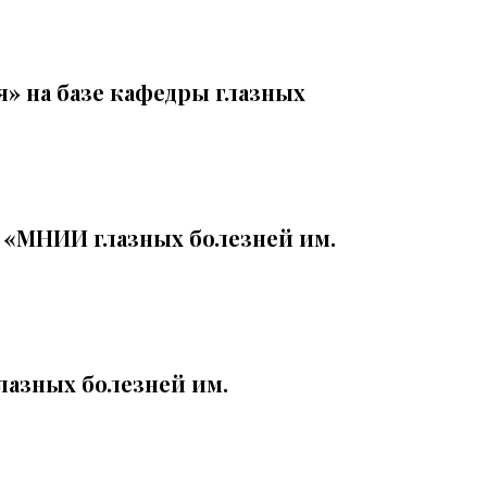
» на базе кафедры глазных
 «МНИИ глазных болезней им.
лазных болезней им.